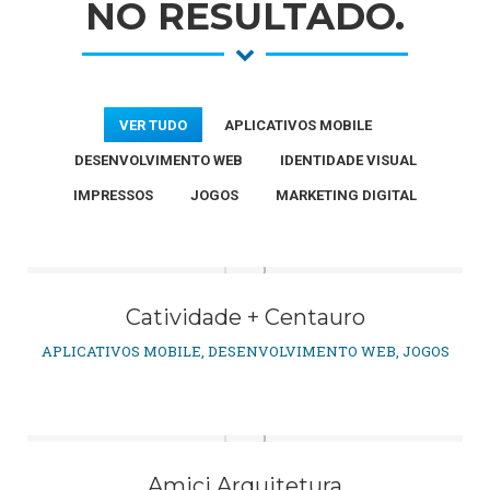
NO RESULTADO.
VER TUDO
APLICATIVOS MOBILE
DESENVOLVIMENTO WEB
IDENTIDADE VISUAL
IMPRESSOS
JOGOS
MARKETING DIGITAL
Catividade + Centauro
APLICATIVOS MOBILE
,
DESENVOLVIMENTO WEB
,
JOGOS
Amici Arquitetura