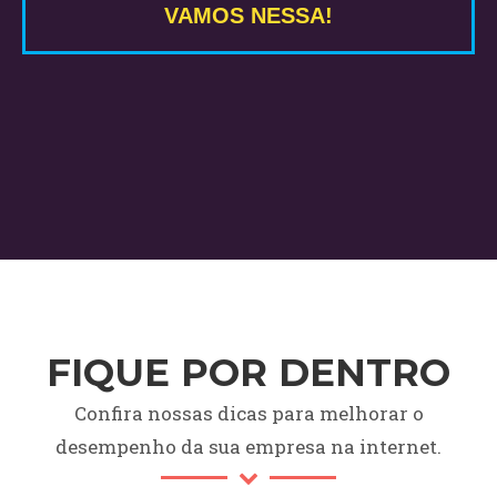
VAMOS NESSA!
FIQUE POR DENTRO
Confira nossas dicas para melhorar o
desempenho da sua empresa na internet.