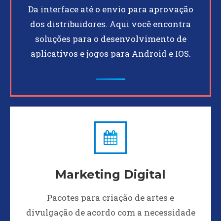
Da interface até o envio para aprovação
dos distribuidores. Aqui você encontra
soluções para o desenvolvimento de
aplicativos e jogos para Android e IOS.
Marketing Digital
Pacotes para criação de artes e
divulgação de acordo com a necessidade