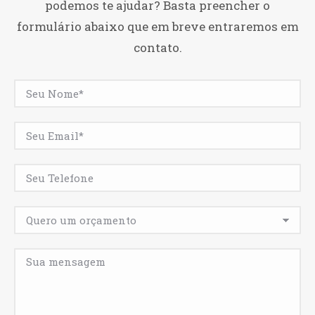
podemos te ajudar? Basta preencher o
formulário abaixo que em breve entraremos em
contato.