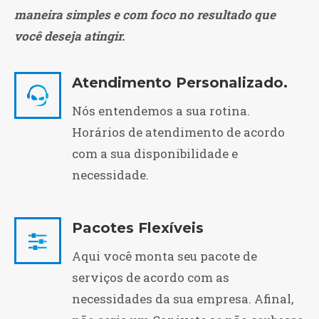
PARA SEUS
maneira simples e com foco no resultado que
CLIENTES
você deseja atingir.
Atendimento Personalizado.
Nós entendemos a sua rotina.
Horários de atendimento de acordo
com a sua disponibilidade e
necessidade.
Pacotes Flexíveis
Aqui você monta seu pacote de
serviços de acordo com as
necessidades da sua empresa. Afinal,