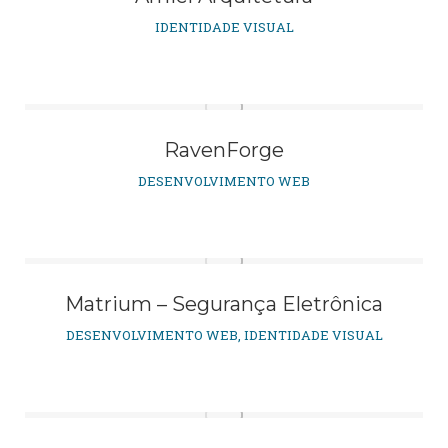
IDENTIDADE VISUAL
RavenForge
DESENVOLVIMENTO WEB
Matrium – Segurança Eletrônica
DESENVOLVIMENTO WEB
,
IDENTIDADE VISUAL