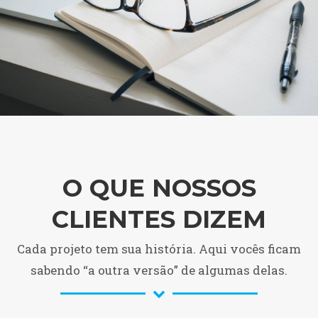
O QUE NOSSOS
CLIENTES DIZEM
Cada projeto tem sua história. Aqui vocês ficam
sabendo “a outra versão” de algumas delas.