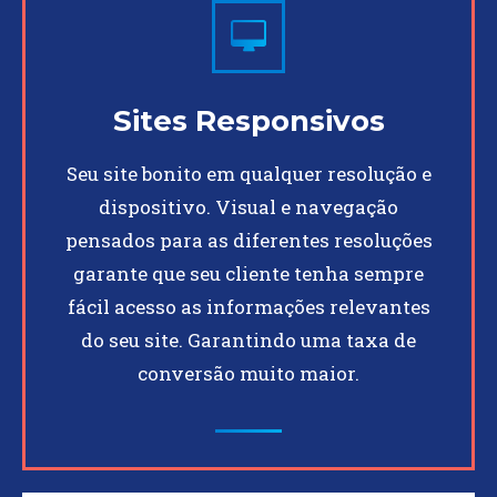
Sites Responsivos
Seu site bonito em qualquer resolução e
dispositivo. Visual e navegação
pensados para as diferentes resoluções
garante que seu cliente tenha sempre
fácil acesso as informações relevantes
do seu site. Garantindo uma taxa de
conversão muito maior.