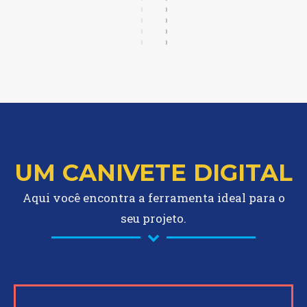
UM CANIVETE DIGITAL
Aqui você encontra a ferramenta ideal para o
seu projeto.