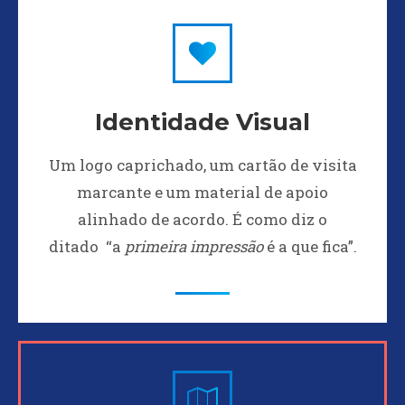
Identidade Visual
Um logo caprichado, um cartão de visita
marcante e um material de apoio
alinhado de acordo. É como diz o
ditado “a
primeira impressão
é a que fica”.