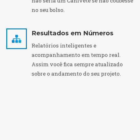
não seria um Canivete se não coubesse
no seu bolso.
Resultados em Números
Relatórios inteligentes e
acompanhamento em tempo real.
Assim você fica sempre atualizado
sobre o andamento do seu projeto.