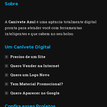
Sobre
A
Canivete Azul
é uma agência totalmente digital
pronta para atender você com ferramentas
inteligentes e que cabem no seu bolso.
Um Canivete Digital
Preciso de um Site
Quero Vender na Internet
Quero um Logo Novo
Tem Material Promocional?
Quero Aparecer no Google
Confira esses Projetos