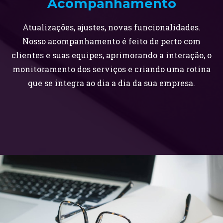
Acompanhamento
Atualizações, ajustes, novas funcionalidades.
Nosso acompanhamento é feito de perto com
clientes e suas equipes, aprimorando a interação, o
monitoramento dos serviços e criando uma rotina
que se integra ao dia a dia da sua empresa.