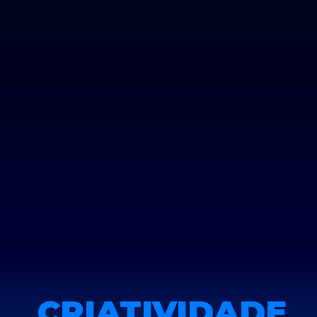
CRIATIVIDADE