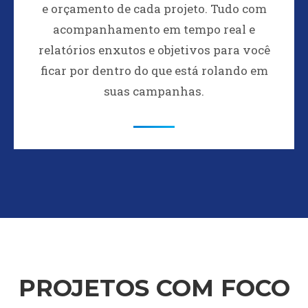
e orçamento de cada projeto. Tudo com
acompanhamento em tempo real e
relatórios enxutos e objetivos para você
ficar por dentro do que está rolando em
suas campanhas.
PROJETOS COM FOCO