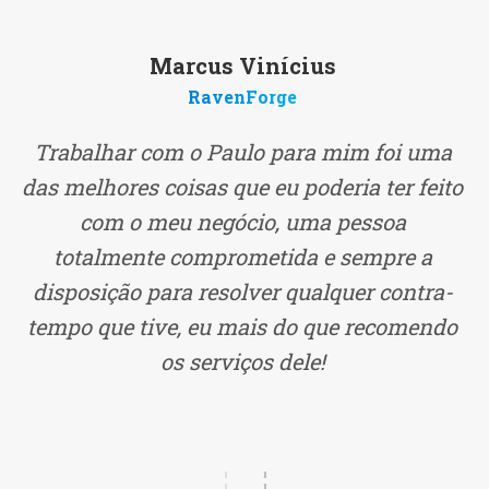
Marcus Vinícius
RavenForge
Trabalhar com o Paulo para mim foi uma
das melhores coisas que eu poderia ter feito
com o meu negócio, uma pessoa
totalmente comprometida e sempre a
disposição para resolver qualquer contra-
tempo que tive, eu mais do que recomendo
os serviços dele!