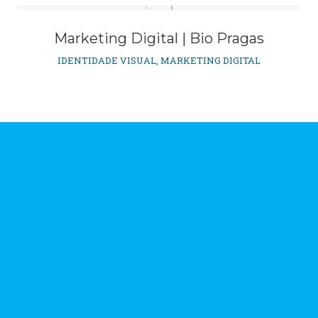
Marketing Digital | Bio Pragas
IDENTIDADE VISUAL
,
MARKETING DIGITAL