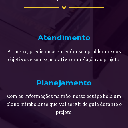
Atendimento
Primeiro, precisamos entender seu problema, seus
objetivos e sua expectativa em relação ao projeto.
Planejamento
Com as informações na mão, nossa equipe bola um
plano mirabolante que vai servir de guia durante o
projeto.