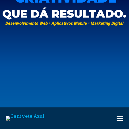
QUE DÁ RESULTADO.
Desenvolvimento Web • Aplicativos Mobile • Marketing Digital