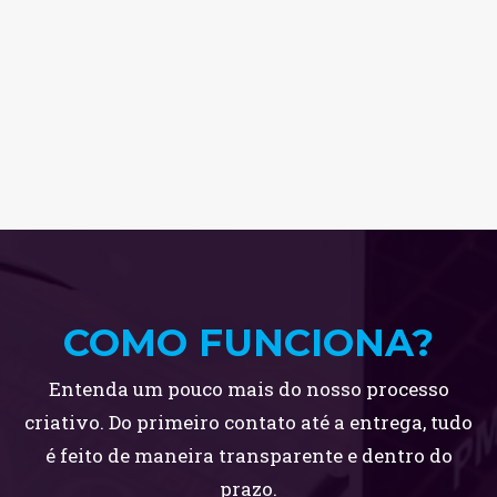
COMO FUNCIONA?
Entenda um pouco mais do nosso processo
criativo. Do primeiro contato até a entrega, tudo
é feito de maneira transparente e dentro do
prazo.