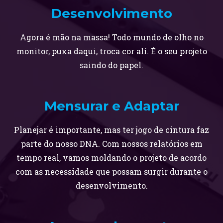
Desenvolvimento
Agora é mão na massa! Todo mundo de olho no
monitor, puxa daqui, troca cor alí. É o seu projeto
saindo do papel.
Mensurar e Adaptar
Planejar é importante, mas ter jogo de cintura faz
parte do nosso DNA. Com nossos relatórios em
tempo real, vamos moldando o projeto de acordo
com as necessidade que possam surgir durante o
desenvolvimento.