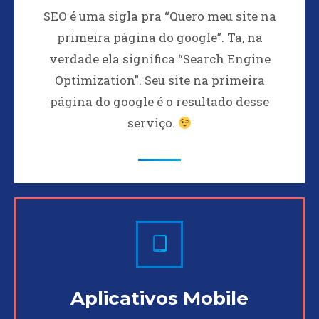
SEO é uma sigla pra “Quero meu site na
primeira página do google”. Ta, na
verdade ela significa “Search Engine
Optimization”. Seu site na primeira
página do google é o resultado desse
serviço.
Aplicativos Mobile