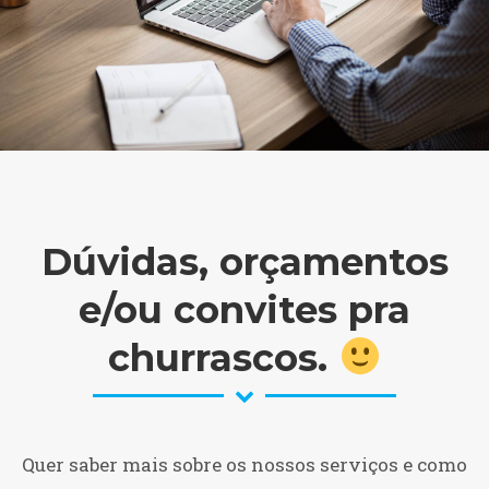
Dúvidas, orçamentos
e/ou convites pra
churrascos.
Quer saber mais sobre os nossos serviços e como