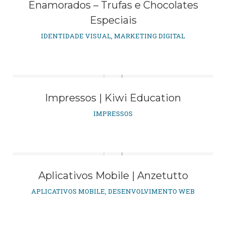
Enamorados – Trufas e Chocolates
Especiais
IDENTIDADE VISUAL
,
MARKETING DIGITAL
Impressos | Kiwi Education
IMPRESSOS
Aplicativos Mobile | Anzetutto
APLICATIVOS MOBILE
,
DESENVOLVIMENTO WEB