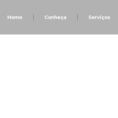
Home
Conheça
Serviços