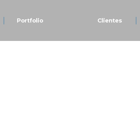
Portfolio
Clientes