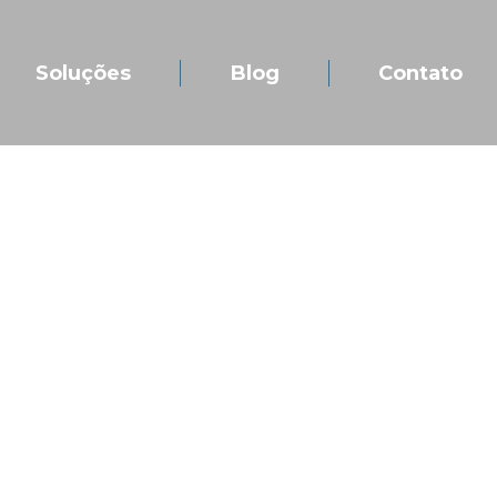
Soluções
Blog
Contato