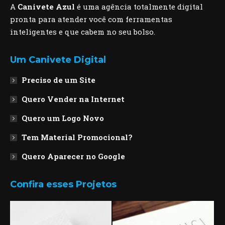
A
Canivete Azul
é uma agência totalmente digital
pronta para atender você com ferramentas
inteligentes e que cabem no seu bolso.
Um Canivete Digital
Preciso de um Site
Quero Vender na Internet
Quero um Logo Novo
Tem Material Promocional?
Quero Aparecer no Google
Confira esses Projetos