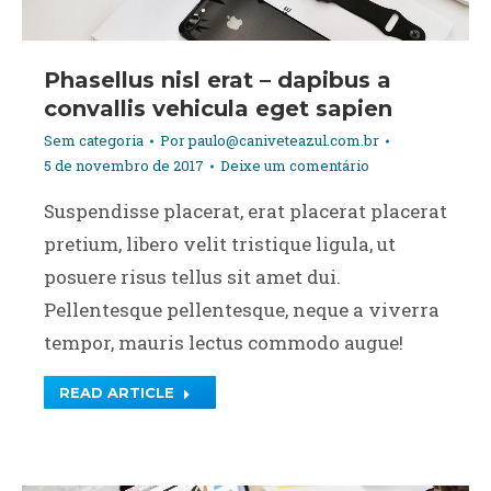
Phasellus nisl erat – dapibus a
convallis vehicula eget sapien
Sem categoria
Por
paulo@caniveteazul.com.br
5 de novembro de 2017
Deixe um comentário
Suspendisse placerat, erat placerat placerat
pretium, libero velit tristique ligula, ut
posuere risus tellus sit amet dui.
Pellentesque pellentesque, neque a viverra
tempor, mauris lectus commodo augue!
READ ARTICLE