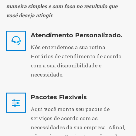
CLIENTES
maneira simples e com foco no resultado que
você deseja atingir.
Atendimento Personalizado.
Nós entendemos a sua rotina.
Horários de atendimento de acordo
com a sua disponibilidade e
necessidade.
Pacotes Flexíveis
Aqui você monta seu pacote de
serviços de acordo com as
necessidades da sua empresa. Afinal,