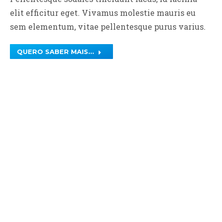
elit efficitur eget. Vivamus molestie mauris eu
sem elementum, vitae pellentesque purus varius.
QUERO SABER MAIS...