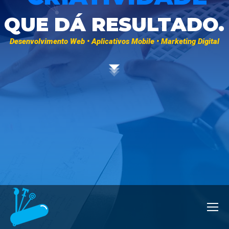
QUE DÁ RESULTADO.
Desenvolvimento Web • Aplicativos Mobile • Marketing Digital