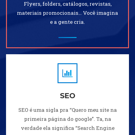
Flyers, folders, catálogos, revistas,
materiais promocionais… Você imagina
e a gente cria.
SEO
SEO é uma sigla pra “Quero meu site na
primeira página do google”. Ta, na
verdade ela significa “Search Engine