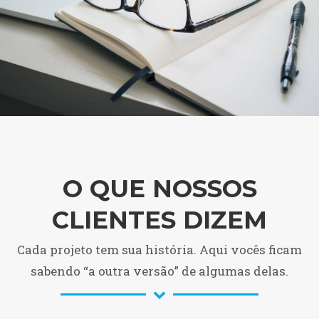
O QUE NOSSOS
CLIENTES DIZEM
Cada projeto tem sua história. Aqui vocês ficam
sabendo “a outra versão” de algumas delas.