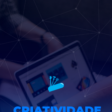
CRIATIVIDADE