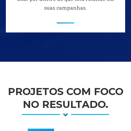
suas campanhas.
PROJETOS COM FOCO
NO RESULTADO.