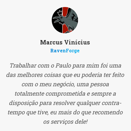
Marcus Vinícius
RavenForge
Trabalhar com o Paulo para mim foi uma
das melhores coisas que eu poderia ter feito
com o meu negócio, uma pessoa
totalmente comprometida e sempre a
disposição para resolver qualquer contra-
tempo que tive, eu mais do que recomendo
os serviços dele!