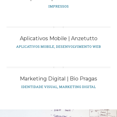
IMPRESSOS
Aplicativos Mobile | Anzetutto
APLICATIVOS MOBILE
,
DESENVOLVIMENTO WEB
Marketing Digital | Bio Pragas
IDENTIDADE VISUAL
,
MARKETING DIGITAL