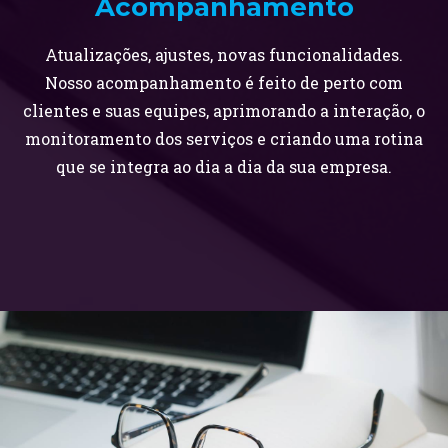
Acompanhamento
Atualizações, ajustes, novas funcionalidades.
Nosso acompanhamento é feito de perto com
clientes e suas equipes, aprimorando a interação, o
monitoramento dos serviços e criando uma rotina
que se integra ao dia a dia da sua empresa.