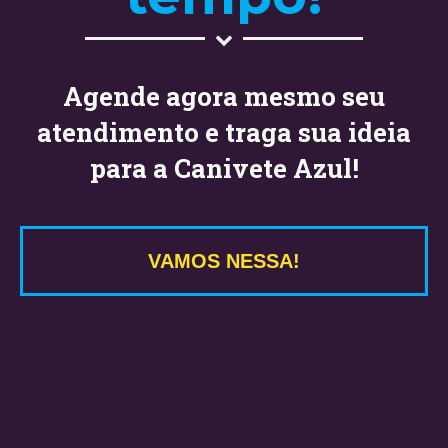
Agende agora mesmo seu
atendimento e traga sua ideia
para a Canivete Azul!
VAMOS NESSA!