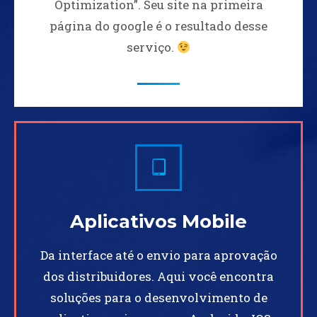
Optimization”. Seu site na primeira
página do google é o resultado desse
serviço.
Aplicativos Mobile
Da interface até o envio para aprovação
dos distribuidores. Aqui você encontra
soluções para o desenvolvimento de