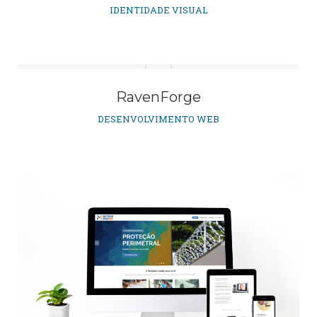
IDENTIDADE VISUAL
RavenForge
DESENVOLVIMENTO WEB