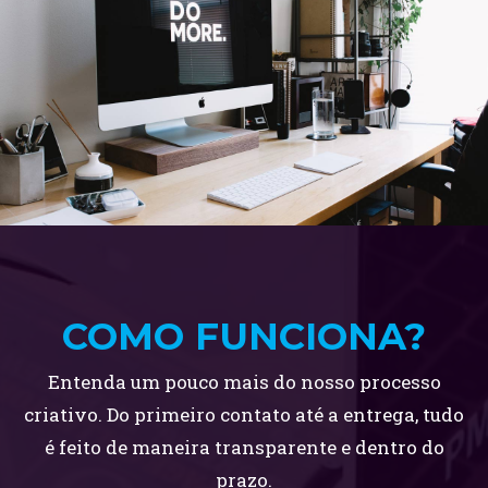
COMO FUNCIONA?
Entenda um pouco mais do nosso processo
criativo. Do primeiro contato até a entrega, tudo
é feito de maneira transparente e dentro do
prazo.