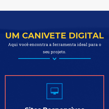
UM CANIVETE DIGITAL
Aqui você encontra a ferramenta ideal para o
seu projeto.