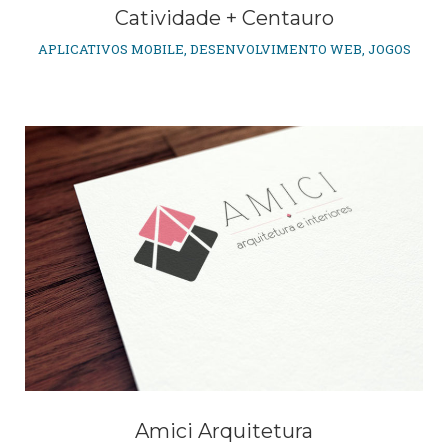
Catividade + Centauro
APLICATIVOS MOBILE
,
DESENVOLVIMENTO WEB
,
JOGOS
Amici Arquitetura