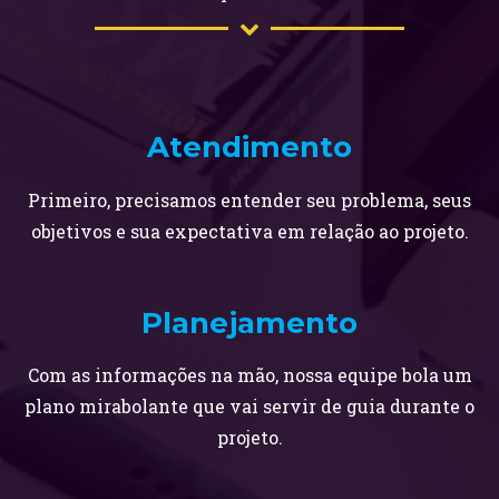
Atendimento
Primeiro, precisamos entender seu problema, seus
objetivos e sua expectativa em relação ao projeto.
Planejamento
Com as informações na mão, nossa equipe bola um
plano mirabolante que vai servir de guia durante o
projeto.