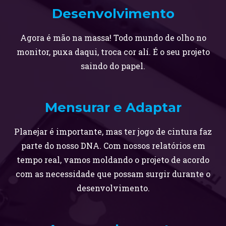
Desenvolvimento
Agora é mão na massa! Todo mundo de olho no
monitor, puxa daqui, troca cor alí. É o seu projeto
saindo do papel.
Mensurar e Adaptar
Planejar é importante, mas ter jogo de cintura faz
parte do nosso DNA. Com nossos relatórios em
tempo real, vamos moldando o projeto de acordo
com as necessidade que possam surgir durante o
desenvolvimento.