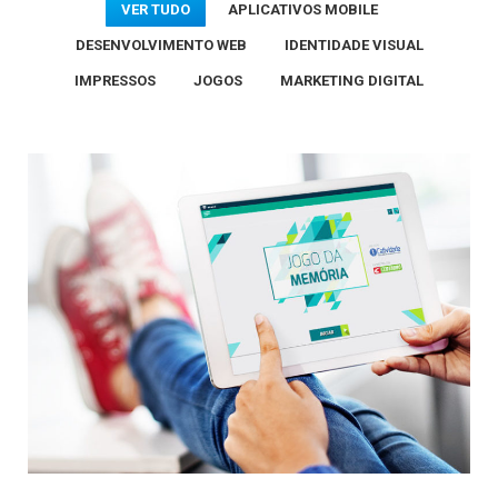
VER TUDO
APLICATIVOS MOBILE
DESENVOLVIMENTO WEB
IDENTIDADE VISUAL
IMPRESSOS
JOGOS
MARKETING DIGITAL