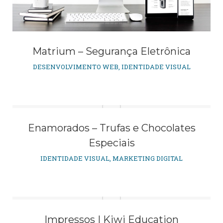
Matrium – Segurança Eletrônica
DESENVOLVIMENTO WEB
,
IDENTIDADE VISUAL
Enamorados – Trufas e Chocolates
Especiais
IDENTIDADE VISUAL
,
MARKETING DIGITAL
Impressos | Kiwi Education