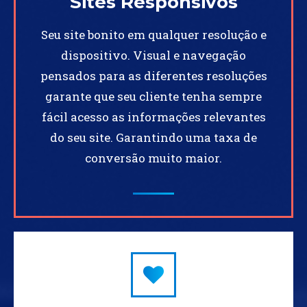
Sites Responsivos
Seu site bonito em qualquer resolução e
dispositivo. Visual e navegação
pensados para as diferentes resoluções
garante que seu cliente tenha sempre
fácil acesso as informações relevantes
do seu site. Garantindo uma taxa de
conversão muito maior.