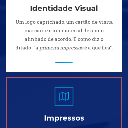
Identidade Visual
Um logo caprichado, um cartão de visita
marcante e um material de apoio
alinhado de acordo. É como diz o
ditado “a
primeira impressão
é a que fica”.
Impressos